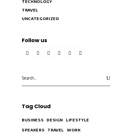
TECHNOLOGY
TRAVEL
UNCATEGORIZED
Follow us
Search
for:
Tag Cloud
BUSINESS
DESIGN
LIFESTYLE
SPEAKERS
TRAVEL
WORK