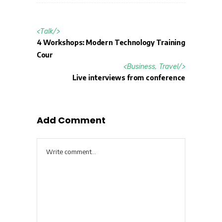
<
Talk
/>
4 Workshops: Modern Technology Training
Cour
<
Business
,
Travel
/>
Live interviews from conference
Add Comment