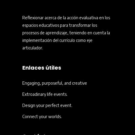
Reflexionar acerca de la acción evaluativa en los
espacios educativos para transformar los
procesos de aprendizaje, teniendo en cuenta la
implementación del currículo como eje
articulador.
Enlaces útiles
Engaging, purposeful, and creative
Extroadinary life events.
Design your perfect event.
Connect your worlds.