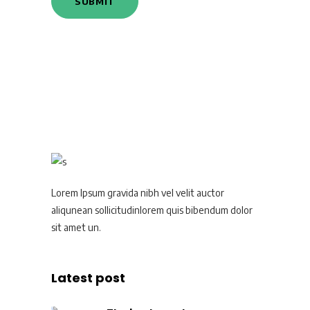
Lorem Ipsum gravida nibh vel velit auctor
aliqunean sollicitudinlorem quis bibendum dolor
sit amet un.
Latest post