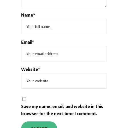
Name*
Email*
Website*
Save my name, email, and website in this
browser for the next time I comment.