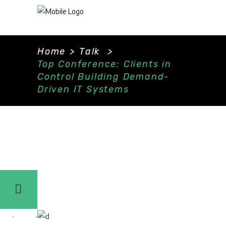
Home
>
Talk
>
Top Conference: Clients in
Control Building Demand-
Driven IT Systems