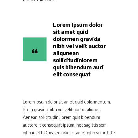
Lorem Ipsum dolor
sit amet quid
dolormen gravida
nibh vel velit auctor
aliqunean
sollicitudinlorem
quis bibendum auci
elit consequat
Lorem Ipsum dolor sit amet quid dolormentum.
Proin gravida nibh vel velit auctor aliquet.
Aenean sollicitudin, lorem quis bibendum
auctorelit consequat ipsum, nec sagittis sem
nibh id elit. Duis sed odio sit amet nibh vulputate