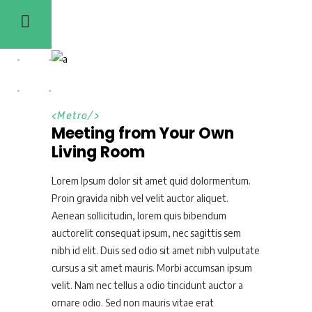
<
Metro
/>
Meeting from Your Own
Living Room
Lorem Ipsum dolor sit amet quid dolormentum.
Proin gravida nibh vel velit auctor aliquet.
Aenean sollicitudin, lorem quis bibendum
auctorelit consequat ipsum, nec sagittis sem
nibh id elit. Duis sed odio sit amet nibh vulputate
cursus a sit amet mauris. Morbi accumsan ipsum
velit. Nam nec tellus a odio tincidunt auctor a
ornare odio. Sed non mauris vitae erat