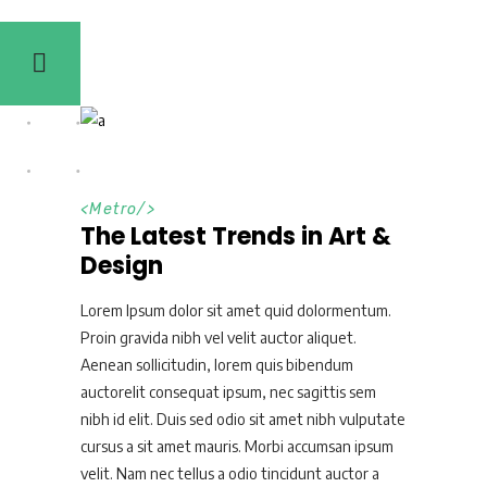
<
Metro
/>
The Latest Trends in Art &
Design
Lorem Ipsum dolor sit amet quid dolormentum.
Proin gravida nibh vel velit auctor aliquet.
Aenean sollicitudin, lorem quis bibendum
auctorelit consequat ipsum, nec sagittis sem
nibh id elit. Duis sed odio sit amet nibh vulputate
cursus a sit amet mauris. Morbi accumsan ipsum
velit. Nam nec tellus a odio tincidunt auctor a