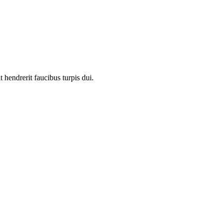
 hendrerit faucibus turpis dui.