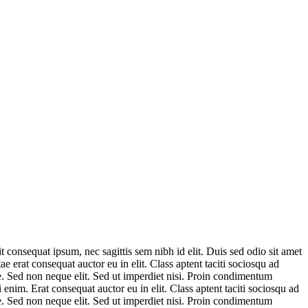
 consequat ipsum, nec sagittis sem nibh id elit. Duis sed odio sit amet
 erat consequat auctor eu in elit. Class aptent taciti sociosqu ad
e. Sed non neque elit. Sed ut imperdiet nisi. Proin condimentum
nim. Erat consequat auctor eu in elit. Class aptent taciti sociosqu ad
e. Sed non neque elit. Sed ut imperdiet nisi. Proin condimentum