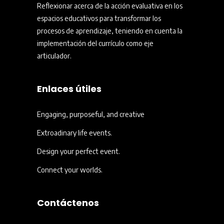
Reflexionar acerca de la acción evaluativa en los
espacios educativos para transformar los
procesos de aprendizaje, teniendo en cuenta la
implementación del currículo como eje
articulador.
Enlaces útiles
Engaging, purposeful, and creative
Extroadinary life events.
Design your perfect event.
Connect your worlds.
Contáctenos