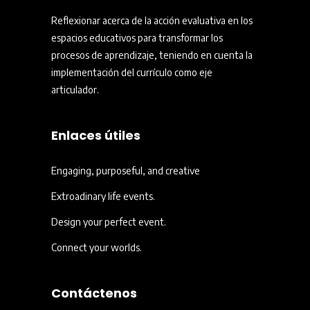
Reflexionar acerca de la acción evaluativa en los
espacios educativos para transformar los
procesos de aprendizaje, teniendo en cuenta la
implementación del currículo como eje
articulador.
Enlaces útiles
Engaging, purposeful, and creative
Extroadinary life events.
Design your perfect event.
Connect your worlds.
Contáctenos